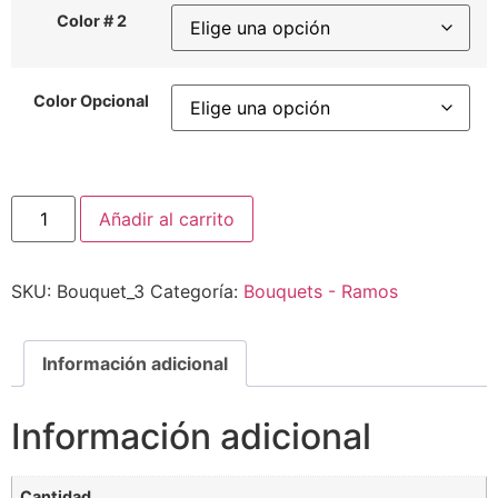
Color # 2
Color Opcional
Añadir al carrito
SKU:
Bouquet_3
Categoría:
Bouquets - Ramos
Información adicional
Información adicional
Cantidad