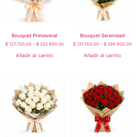
Bouquet Primaveral
Bouquet Serenidad
$
137.700,00
–
$
322.900,00
$
131.700,00
–
$
299.900,00
Añadir al carrito
Añadir al carrito