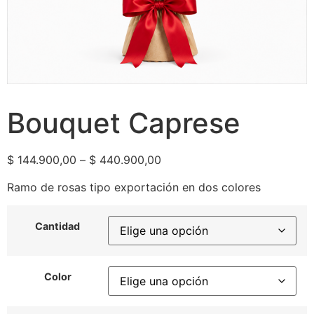
Bouquet Caprese
$
144.900,00
–
$
440.900,00
Ramo de rosas tipo exportación en dos colores
Cantidad
Color