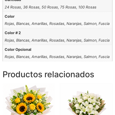
24 Rosas, 36 Rosas, 50 Rosas, 75 Rosas, 100 Rosas
Color
Rojas, Blancas, Amarillas, Rosadas, Naranjas, Salmon, Fuscia
Color # 2
Rojas, Blancas, Amarillas, Rosadas, Naranjas, Salmon, Fuscia
Color Opcional
Rojas, Blancas, Amarillas, Rosadas, Naranjas, Salmon, Fuscia
Productos relacionados