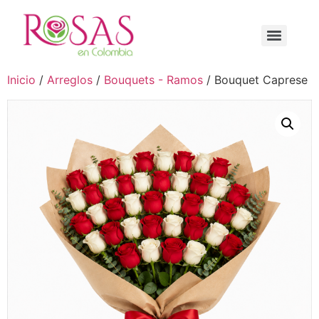
Inicio
/
Arreglos
/
Bouquets - Ramos
/ Bouquet Caprese