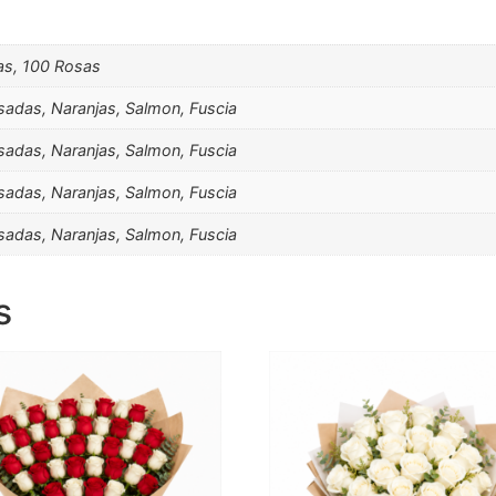
as, 100 Rosas
osadas, Naranjas, Salmon, Fuscia
osadas, Naranjas, Salmon, Fuscia
osadas, Naranjas, Salmon, Fuscia
osadas, Naranjas, Salmon, Fuscia
s