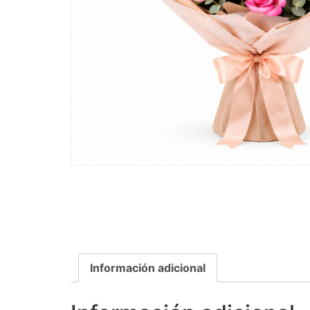
Información adicional