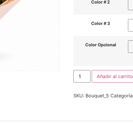
Color # 2
Color # 3
Color Opcional
Añadir al carrito
SKU:
Bouquet_5
Categoría