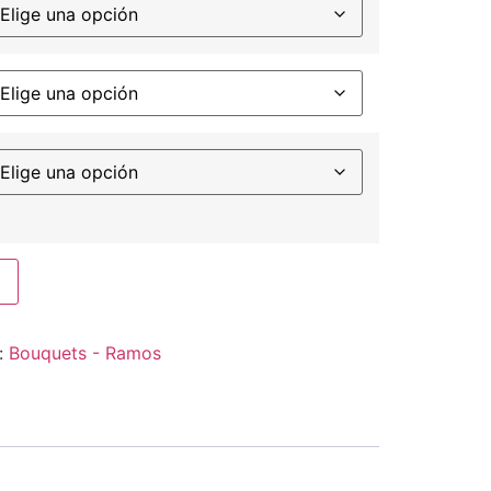
:
Bouquets - Ramos