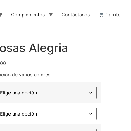
Complementos
Contáctanos
Carrito
osas Alegria
,00
ción de varios colores