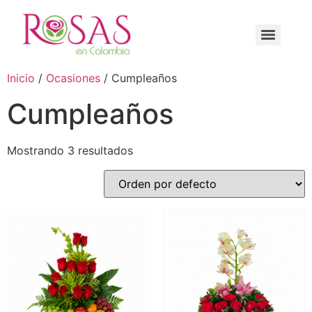
Inicio
/
Ocasiones
/ Cumpleaños
Cumpleaños
Mostrando 3 resultados