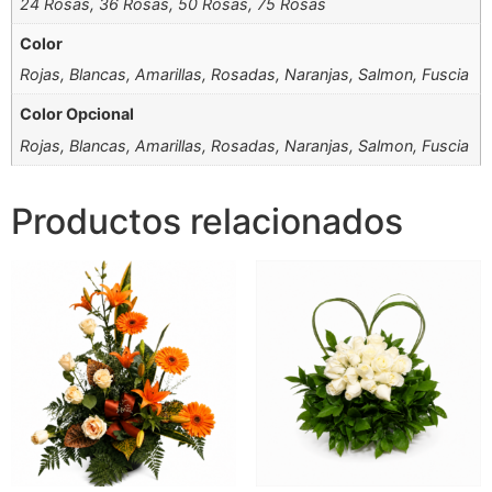
24 Rosas, 36 Rosas, 50 Rosas, 75 Rosas
Color
Rojas, Blancas, Amarillas, Rosadas, Naranjas, Salmon, Fuscia
Color Opcional
Rojas, Blancas, Amarillas, Rosadas, Naranjas, Salmon, Fuscia
Productos relacionados