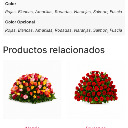
Color
Rojas, Blancas, Amarillas, Rosadas, Naranjas, Salmon, Fuscia
Color Opcional
Rojas, Blancas, Amarillas, Rosadas, Naranjas, Salmon, Fuscia
Productos relacionados