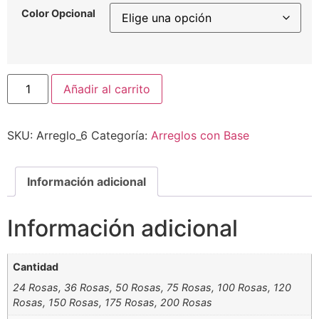
Color Opcional
Añadir al carrito
SKU:
Arreglo_6
Categoría:
Arreglos con Base
Información adicional
Información adicional
Cantidad
24 Rosas, 36 Rosas, 50 Rosas, 75 Rosas, 100 Rosas, 120
Rosas, 150 Rosas, 175 Rosas, 200 Rosas