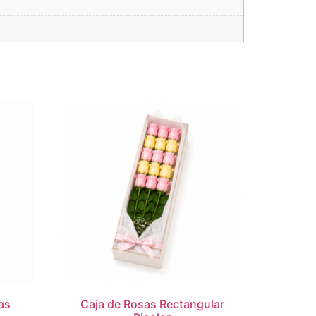
as
Caja de Rosas Rectangular