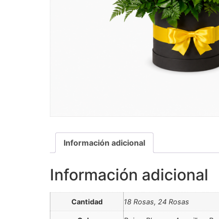
Información adicional
Información adicional
Cantidad
18 Rosas, 24 Rosas