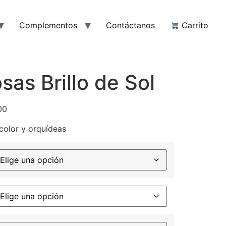
Complementos
Contáctanos
Carrito
sas Brillo de Sol
00
color y orquídeas