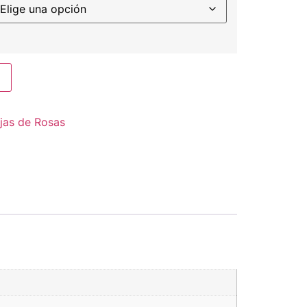
jas de Rosas