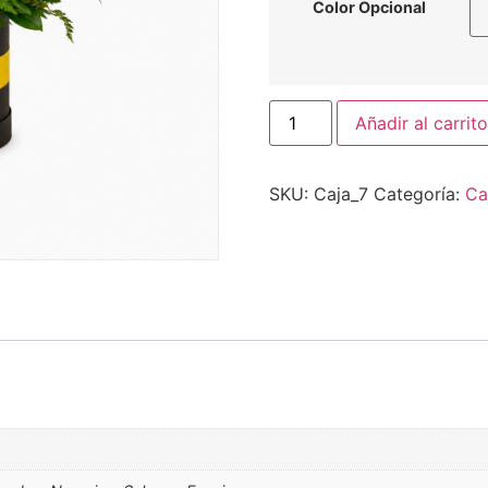
Color Opcional
Añadir al carrito
SKU:
Caja_7
Categoría:
Ca