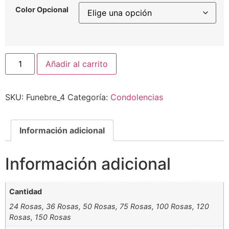
Color Opcional
Añadir al carrito
SKU:
Funebre_4
Categoría:
Condolencias
Información adicional
Información adicional
Cantidad
24 Rosas, 36 Rosas, 50 Rosas, 75 Rosas, 100 Rosas, 120
Rosas, 150 Rosas