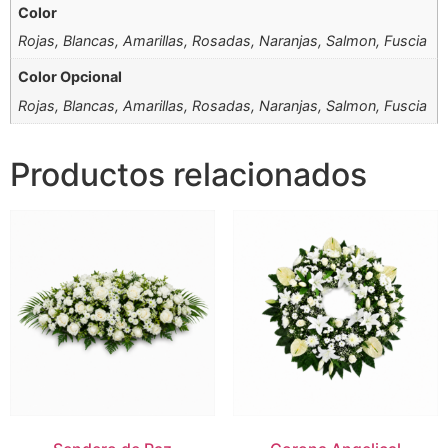
Color
Rojas, Blancas, Amarillas, Rosadas, Naranjas, Salmon, Fuscia
Color Opcional
Rojas, Blancas, Amarillas, Rosadas, Naranjas, Salmon, Fuscia
Productos relacionados