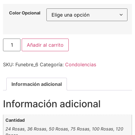
Color Opcional
Añadir al carrito
SKU:
Funebre_6
Categoría:
Condolencias
Información adicional
Información adicional
Cantidad
24 Rosas, 36 Rosas, 50 Rosas, 75 Rosas, 100 Rosas, 120