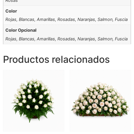
Rosas
Color
Rojas, Blancas, Amarillas, Rosadas, Naranjas, Salmon, Fuscia
Color Opcional
Rojas, Blancas, Amarillas, Rosadas, Naranjas, Salmon, Fuscia
Productos relacionados