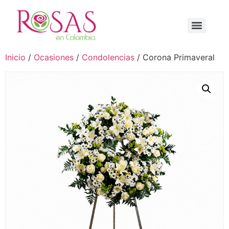
Inicio
/
Ocasiones
/
Condolencias
/ Corona Primaveral