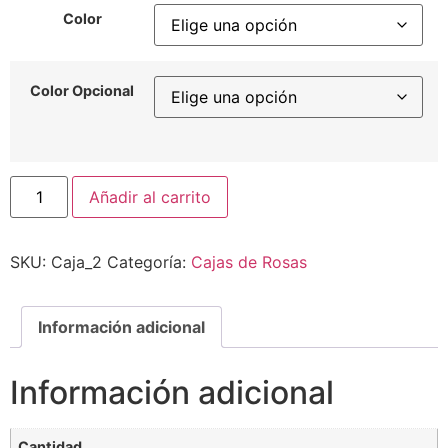
Color
Color Opcional
Añadir al carrito
SKU:
Caja_2
Categoría:
Cajas de Rosas
Información adicional
Información adicional
Cantidad