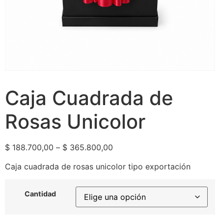
Caja Cuadrada de
Rosas Unicolor
$
188.700,00
–
$
365.800,00
Caja cuadrada de rosas unicolor tipo exportación
Cantidad