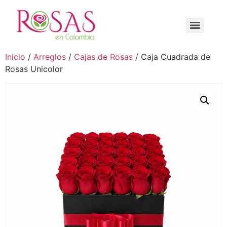
Inicio
/
Arreglos
/
Cajas de Rosas
/ Caja Cuadrada de
Rosas Unicolor