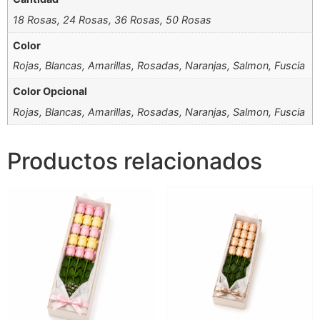
18 Rosas, 24 Rosas, 36 Rosas, 50 Rosas
Color
Rojas, Blancas, Amarillas, Rosadas, Naranjas, Salmon, Fuscia
Color Opcional
Rojas, Blancas, Amarillas, Rosadas, Naranjas, Salmon, Fuscia
Productos relacionados