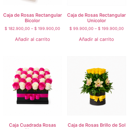
Caja de Rosas Rectangular
Caja de Rosas Rectangular
Bicolor
Unicolor
$
182.900,00
–
$
199.900,00
$
99.900,00
–
$
199.900,00
Añadir al carrito
Añadir al carrito
Caja Cuadrada Rosas
Caja de Rosas Brillo de Sol