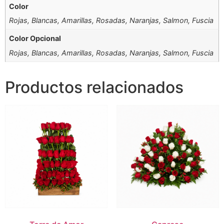
Color
Rojas, Blancas, Amarillas, Rosadas, Naranjas, Salmon, Fuscia
Color Opcional
Rojas, Blancas, Amarillas, Rosadas, Naranjas, Salmon, Fuscia
Productos relacionados