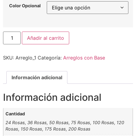
Color Opcional
Añadir al carrito
SKU:
Arreglo_1
Categoría:
Arreglos con Base
Información adicional
Información adicional
Cantidad
24 Rosas, 36 Rosas, 50 Rosas, 75 Rosas, 100 Rosas, 120
Rosas, 150 Rosas, 175 Rosas, 200 Rosas