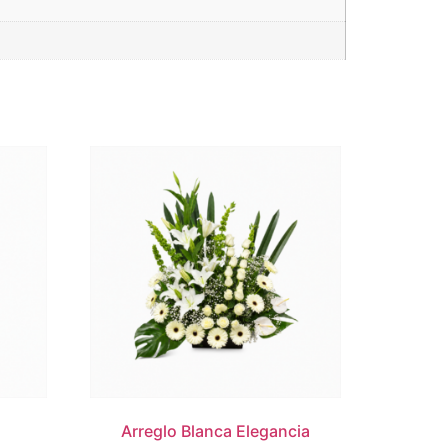
Arreglo Blanca Elegancia