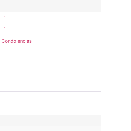
:
Condolencias