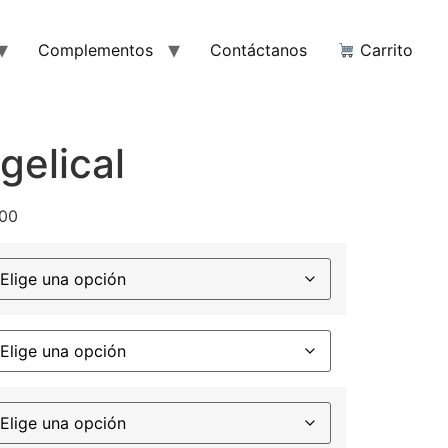
Complementos
Contáctanos
Carrito
gelical
00