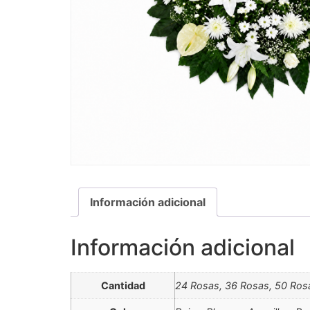
Información adicional
Información adicional
Cantidad
24 Rosas, 36 Rosas, 50 Ros