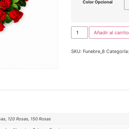
Color Opcional
Añadir al carrito
SKU:
Funebre_8
Categoría
sas, 120 Rosas, 150 Rosas