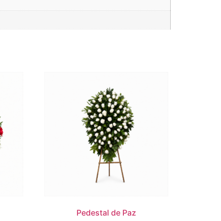
Pedestal de Paz