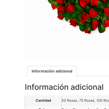
Información adicional
Información adicional
Cantidad
50 Rosas, 75 Rosas, 100 Ro