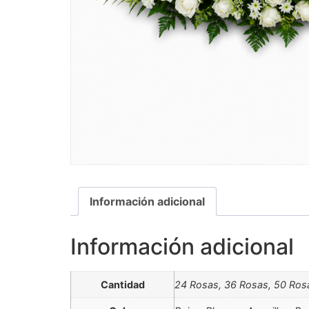
Información adicional
Información adicional
Cantidad
24 Rosas, 36 Rosas, 50 Ros