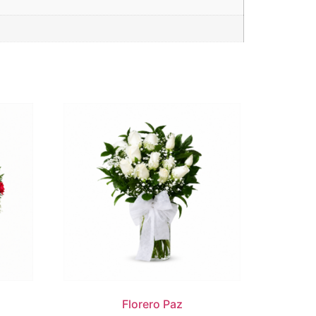
Florero Paz