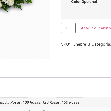
Color Opcional
Añadir al carrito
SKU:
Funebre_3
Categoría
as, 75 Rosas, 100 Rosas, 120 Rosas, 150 Rosas